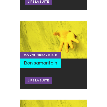
LIRE LA SUITE
DO YOU SPEAK BIBLE
Bon samaritain
LIRE LA SUITE