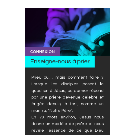
CONNEXION
Enseigne-nous à prier
Prier, oui… mais comment faire ?
Lorsque les disciples posent la
question à Jésus, ce dernier répond
par une prière devenue célèbre et
érigée depuis, à tort, comme un
mantra, “Notre Père”.
En 70 mots environ, Jésus nous
donne un modèle de prière et nous
révèle l’essence de ce que Dieu