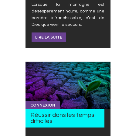
Lorsque la montagne est
désespérément haute, comme une
barrière infranchissable, c’est de
Dieu que vient le secours.
LIRE LA SUITE
CONNEXION
Réussir dans les temps
difficiles