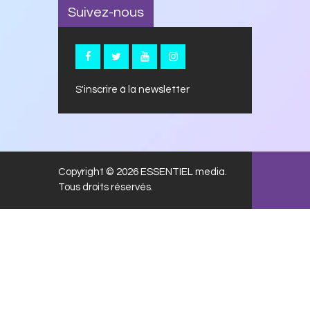
Suivez-nous
S'inscrire à la newsletter
Copyright © 2026 ESSENTIEL media.
Tous droits réservés.