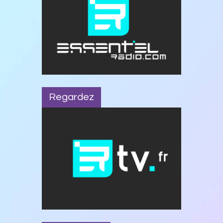
Regardez