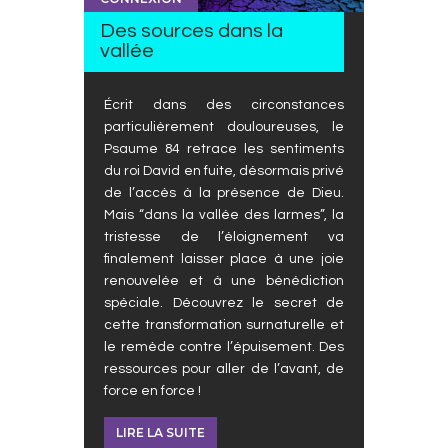
Des sources dans la
vallée
Écrit dans des circonstances
particulièrement douloureuses, le
Psaume 84 retrace les sentiments
du roi David en fuite, désormais privé
de l’accès à la présence de Dieu.
Mais “dans la vallée des larmes”, la
tristesse de l’éloignement va
finalement laisser place à une joie
renouvelée et à une bénédiction
spéciale. Découvrez le secret de
cette transformation surnaturelle et
le remède contre l’épuisement. Des
ressources pour aller de l’avant, de
force en force !
LIRE LA SUITE