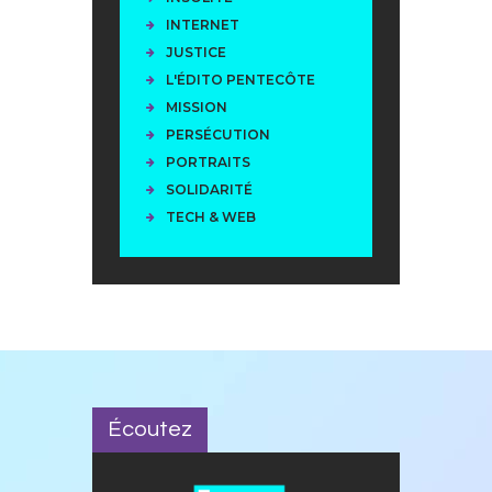
INTERNET
JUSTICE
L'ÉDITO PENTECÔTE
MISSION
PERSÉCUTION
PORTRAITS
SOLIDARITÉ
TECH & WEB
Écoutez