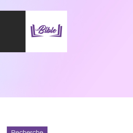
Recherche