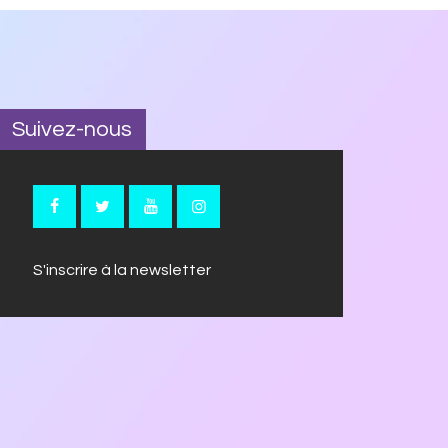
Suivez-nous
S'inscrire à la newsletter