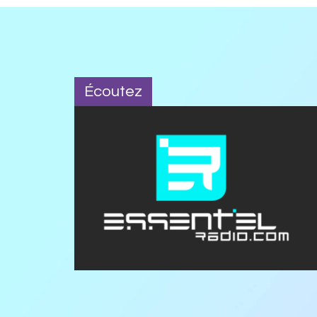
Écoutez