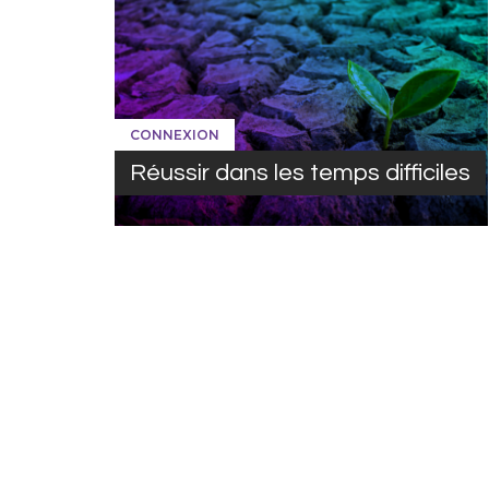
CONNEXION
Réussir dans les temps difficiles