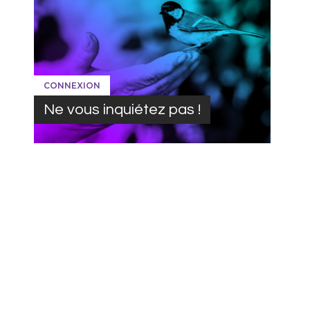
CONNEXION
Ne vous inquiétez pas !