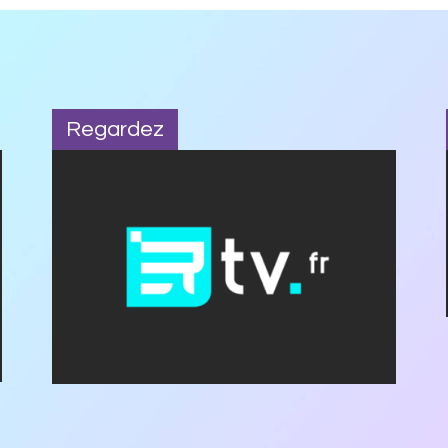
Regardez