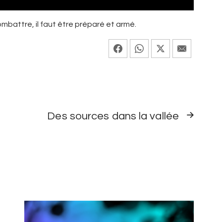
mbattre, il faut être préparé et armé.
ARTICLE
Des sources dans la vallée
SUIVANT