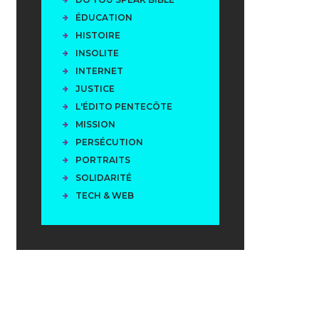
ÉDUCATION
HISTOIRE
INSOLITE
INTERNET
JUSTICE
L'ÉDITO PENTECÔTE
MISSION
PERSÉCUTION
PORTRAITS
SOLIDARITÉ
TECH & WEB