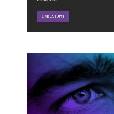
LIRE LA SUITE