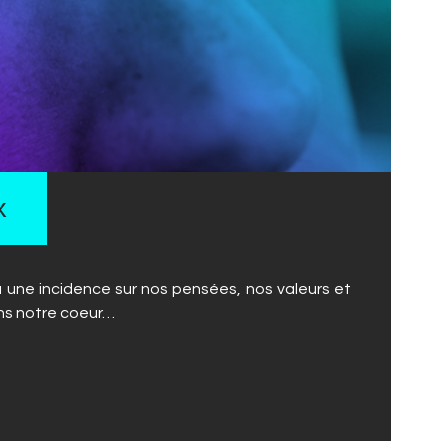
x
une incidence sur nos pensées, nos valeurs et
ons notre coeur…