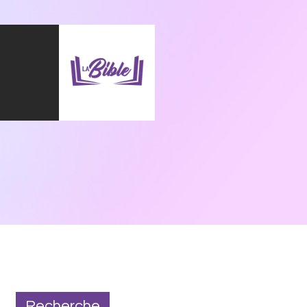
Recherche