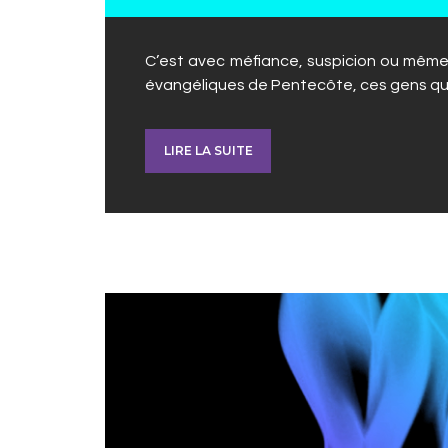
C’est avec méfiance, suspicion ou même 
évangéliques de Pentecôte, ces gens qui 
LIRE LA SUITE