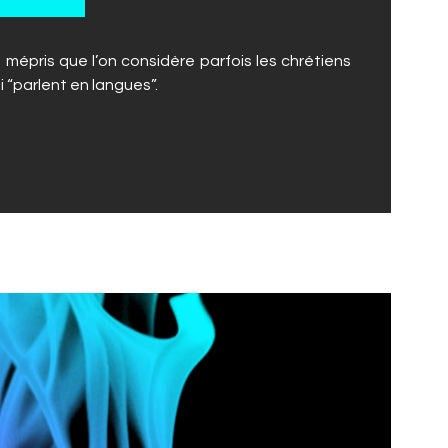
mépris que l’on considère parfois les chrétiens
“parlent en langues”.