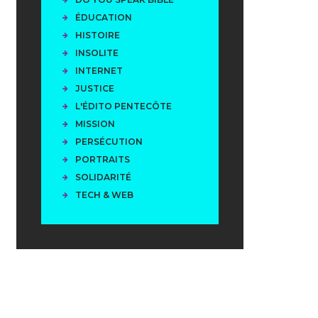
ÉDUCATION
HISTOIRE
INSOLITE
INTERNET
JUSTICE
L'ÉDITO PENTECÔTE
MISSION
PERSÉCUTION
PORTRAITS
SOLIDARITÉ
TECH & WEB