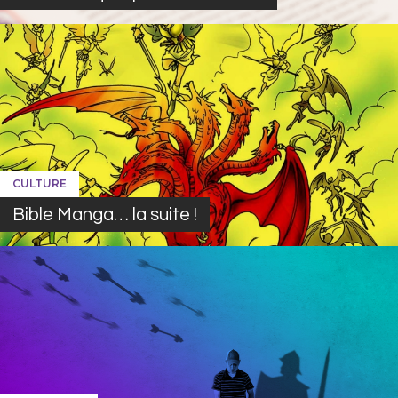
CULTURE
Bible Manga… la suite !