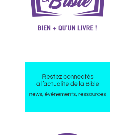
Restez connectés
à l’actualité de la Bible
news, événements, ressources