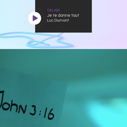
ON AIR
Je te donne tout
Luc Dumont