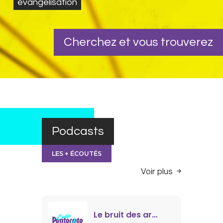
évangélisation
Cherchez et vous
trouverez
Podcasts
LES + ÉCOUTÉS
Voir plus