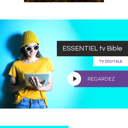
ESSENTIEL tv Bible
TV DIGITALE
REGARDEZ