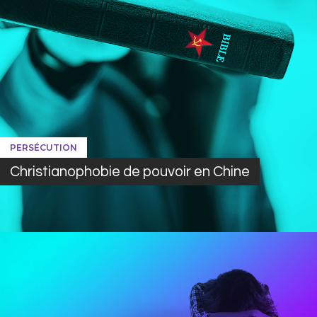
PERSÉCUTION
Christianophobie de pouvoir en Chine