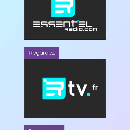
Regardez