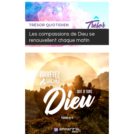
TRÉSOR QUOTIDIEN
Les compassions de Dieu se
renouvellent chaque matin