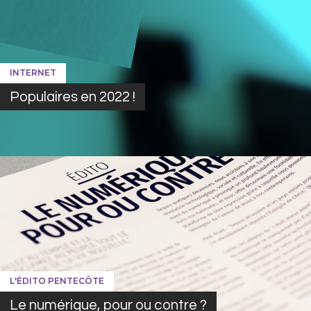
INTERNET
Populaires en 2022 !
L'ÉDITO PENTECÔTE
Le numérique, pour ou contre ?