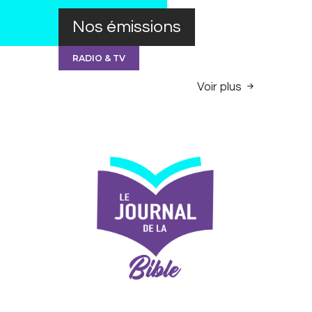
Nos émissions
RADIO & TV
Voir plus