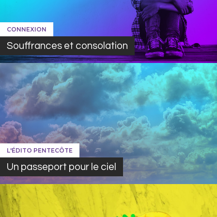
CONNEXION
Souffrances et consolation
L'ÉDITO PENTECÔTE
Un passeport pour le ciel