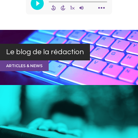
Le blog de la rédaction
ARTICLES & NEWS