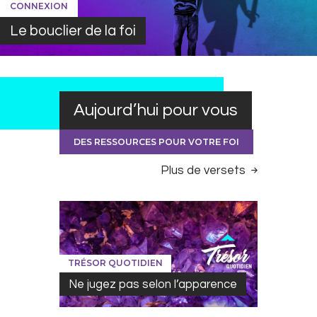
CONNEXION
Le bouclier de la foi
Aujourd’hui pour vous
DES RESSOURCES POUR VOTRE FOI
Plus de versets
TRÉSOR QUOTIDIEN
Ne jugez pas selon l’apparence