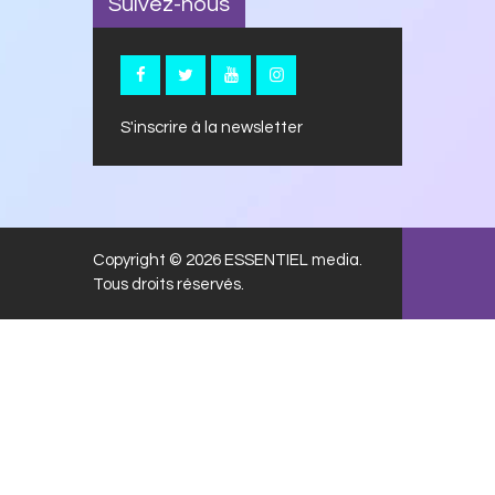
Suivez-nous
S'inscrire à la newsletter
Copyright © 2026 ESSENTIEL media.
Tous droits réservés.