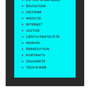
ÉDUCATION
HISTOIRE
INSOLITE
INTERNET
JUSTICE
L'ÉDITO PENTECÔTE
MISSION
PERSÉCUTION
PORTRAITS
SOLIDARITÉ
TECH & WEB