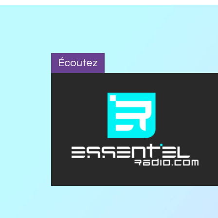
Écoutez