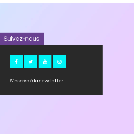
Suivez-nous
S'inscrire à la newsletter