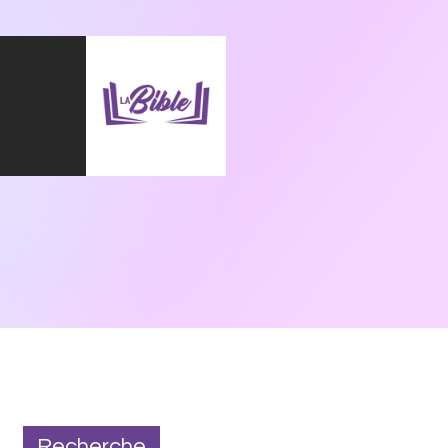
Recherche