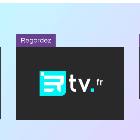
Regardez