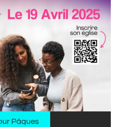
pour Pâques