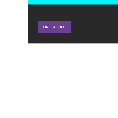
LIRE LA SUITE