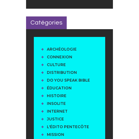
Catégories
ARCHÉOLOGIE
CONNEXION
CULTURE
DISTRIBUTION
DO YOU SPEAK BIBLE
ÉDUCATION
HISTOIRE
INSOLITE
INTERNET
JUSTICE
L'ÉDITO PENTECÔTE
MISSION