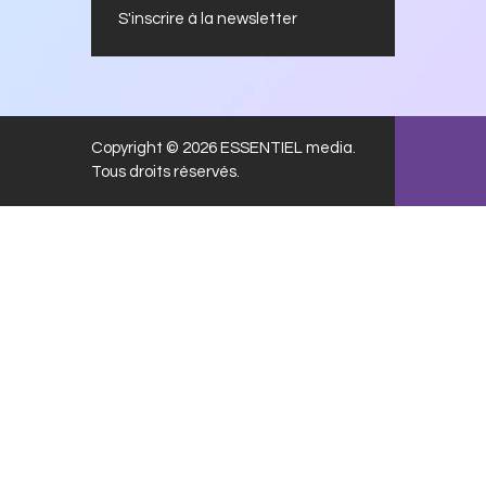
S'inscrire à la newsletter
Copyright © 2026 ESSENTIEL media.
Tous droits réservés.