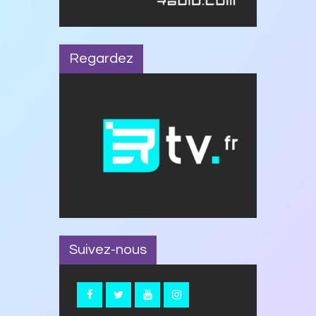
Regardez
Suivez-nous