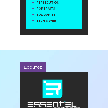
PERSÉCUTION
PORTRAITS
SOLIDARITÉ
TECH & WEB
Écoutez