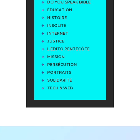
DO YOU SPEAK BIBLE
ÉDUCATION
HISTOIRE
INSOLITE
INTERNET
JUSTICE
L'ÉDITO PENTECÔTE
MISSION
PERSÉCUTION
PORTRAITS
SOLIDARITÉ
TECH & WEB