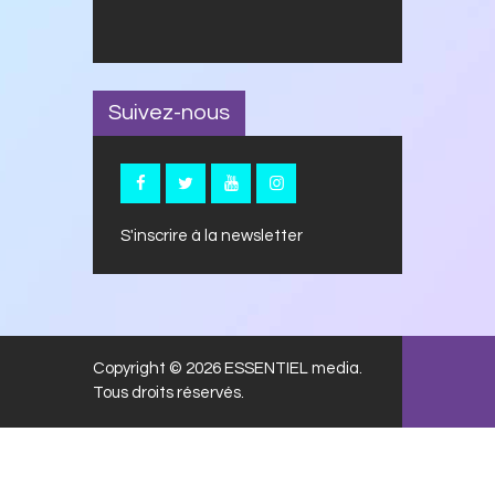
Suivez-nous
S'inscrire à la newsletter
Copyright © 2026 ESSENTIEL media.
Tous droits réservés.