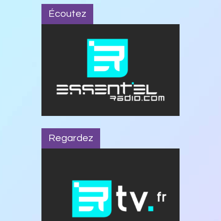
Écoutez
Regardez