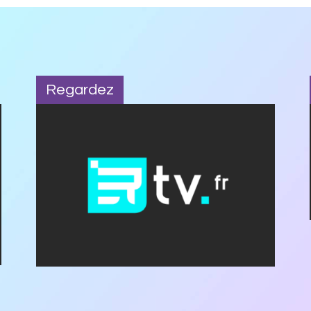
Regardez