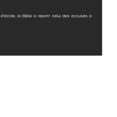
’école, la Bible a rejoint celui des accusés à