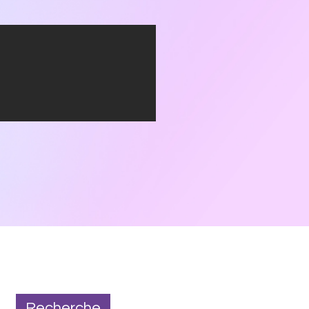
Recherche