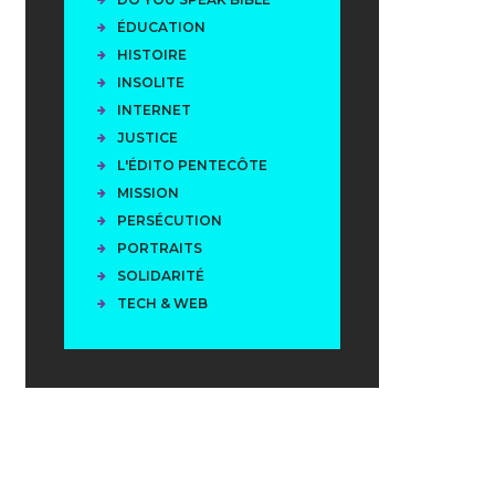
ÉDUCATION
HISTOIRE
INSOLITE
INTERNET
JUSTICE
L'ÉDITO PENTECÔTE
MISSION
PERSÉCUTION
PORTRAITS
SOLIDARITÉ
TECH & WEB