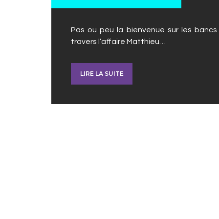
Pas ou peu la bienvenue sur les bancs d
travers l’affaire Matthieu…
LIRE LA SUITE