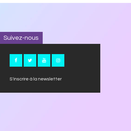
Suivez-nous
S'inscrire à la newsletter