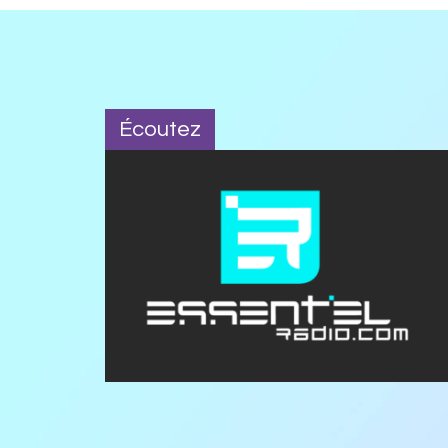
Écoutez