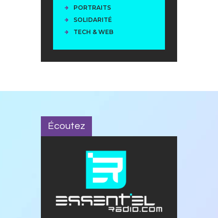
PORTRAITS
SOLIDARITÉ
TECH & WEB
Écoutez