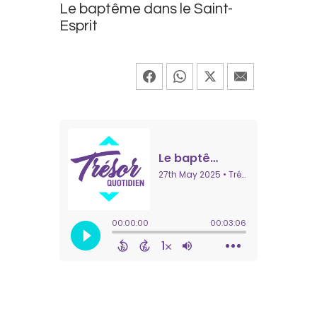
Le baptême dans le Saint-
Esprit