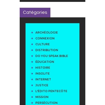
Catégories
ARCHÉOLOGIE
CONNEXION
CULTURE
DISTRIBUTION
DO YOU SPEAK BIBLE
ÉDUCATION
HISTOIRE
INSOLITE
INTERNET
JUSTICE
L'ÉDITO PENTECÔTE
MISSION
PERSÉCUTION