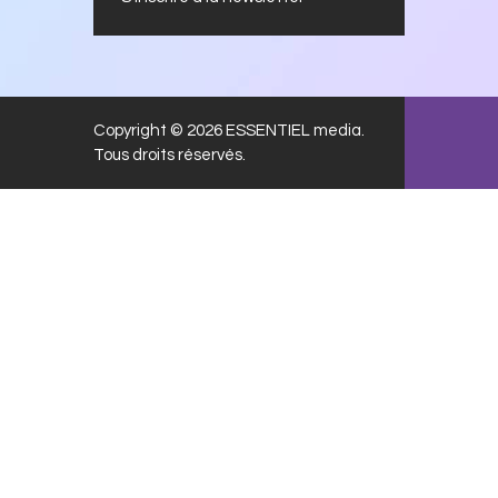
Copyright © 2026 ESSENTIEL media.
Tous droits réservés.