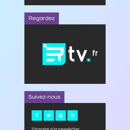
Regardez
Suivez-nous
S'inscrire à la newsletter