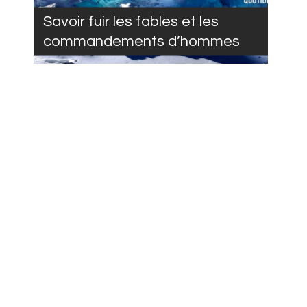
Savoir fuir les fables et les
commandements d’hommes