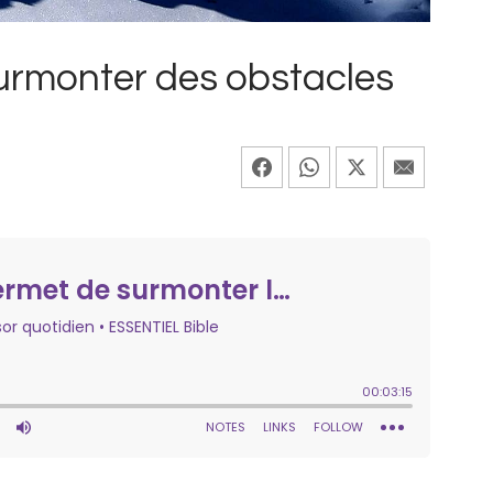
surmonter des obstacles