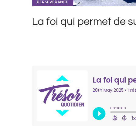
PERSÉVÉRANCE
La foi qui permet de 