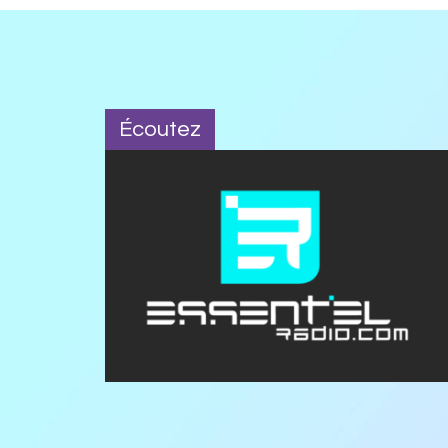
Écoutez