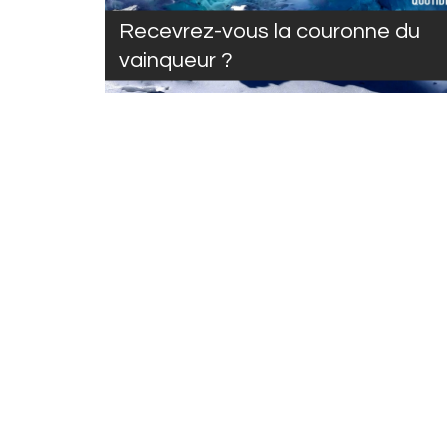
Recevrez-vous la couronne du
vainqueur ?