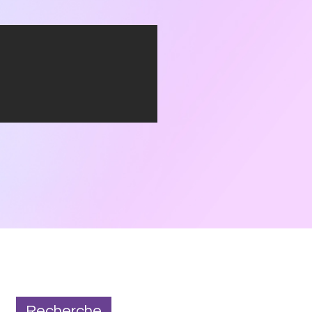
Recherche