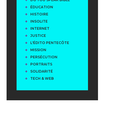
ÉDUCATION
HISTOIRE
INSOLITE
INTERNET
JUSTICE
L'ÉDITO PENTECÔTE
MISSION
PERSÉCUTION
PORTRAITS
SOLIDARITÉ
TECH & WEB