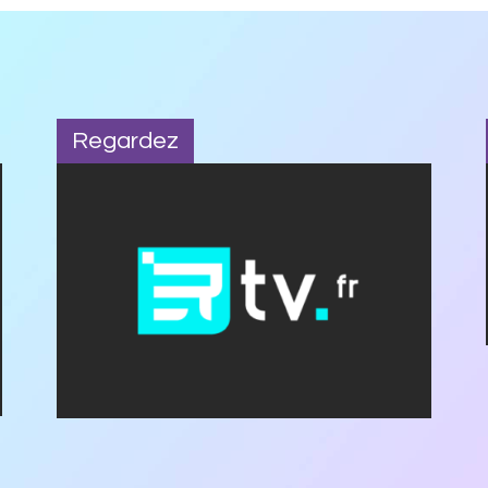
Regardez