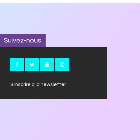
Suivez-nous
S'inscrire à la newsletter