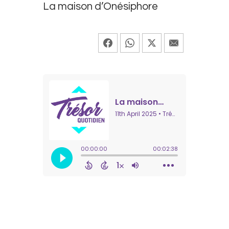
La maison d’Onésiphore