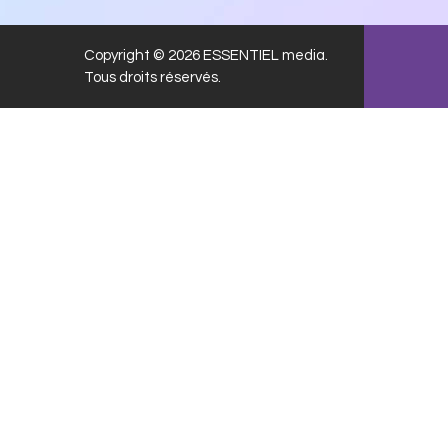
Copyright © 2026 ESSENTIEL media.
Tous droits réservés.