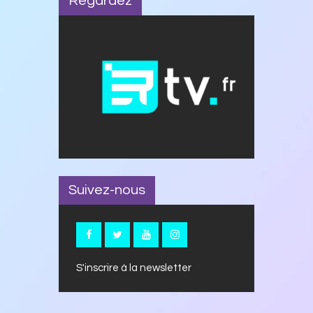
Regardez
Suivez-nous
S'inscrire à la newsletter