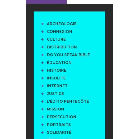
ARCHÉOLOGIE
CONNEXION
CULTURE
DISTRIBUTION
DO YOU SPEAK BIBLE
ÉDUCATION
HISTOIRE
INSOLITE
INTERNET
JUSTICE
L'ÉDITO PENTECÔTE
MISSION
PERSÉCUTION
PORTRAITS
SOLIDARITÉ