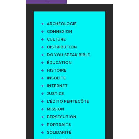
ARCHÉOLOGIE
CONNEXION
CULTURE
DISTRIBUTION
DO YOU SPEAK BIBLE
ÉDUCATION
HISTOIRE
INSOLITE
INTERNET
JUSTICE
L'ÉDITO PENTECÔTE
MISSION
PERSÉCUTION
PORTRAITS
SOLIDARITÉ