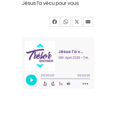
Jésus l’a vécu pour vous