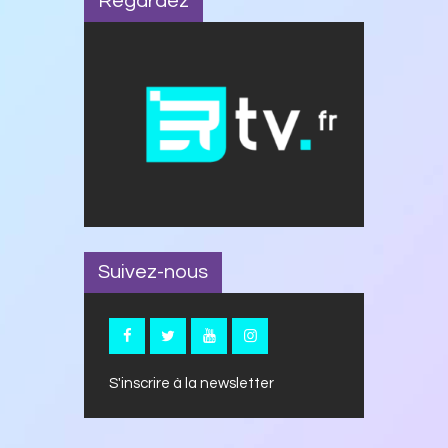
Regardez
Suivez-nous
S'inscrire à la newsletter