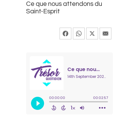
Ce que nous attendons du
Saint-Esprit