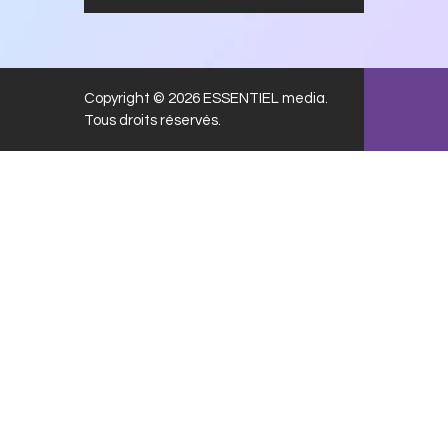
Copyright © 2026 ESSENTIEL media.
Tous droits réservés.