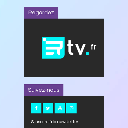
Regardez
Suivez-nous
S'inscrire à la newsletter