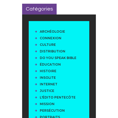
Catégories
ARCHÉOLOGIE
CONNEXION
CULTURE
DISTRIBUTION
DO YOU SPEAK BIBLE
ÉDUCATION
HISTOIRE
INSOLITE
INTERNET
JUSTICE
L'ÉDITO PENTECÔTE
MISSION
PERSÉCUTION
PORTRAITS