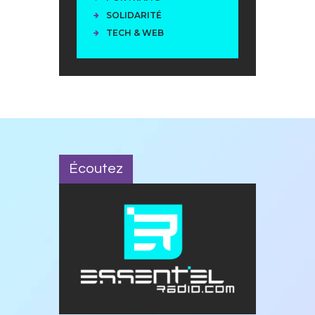
SOLIDARITÉ
TECH & WEB
Écoutez