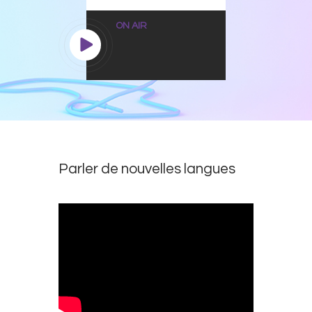
ON AIR
Parler de nouvelles langues