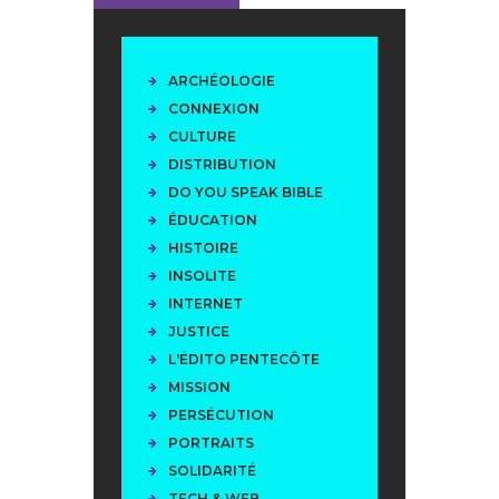
ARCHÉOLOGIE
CONNEXION
CULTURE
DISTRIBUTION
DO YOU SPEAK BIBLE
ÉDUCATION
HISTOIRE
INSOLITE
INTERNET
JUSTICE
L'ÉDITO PENTECÔTE
MISSION
PERSÉCUTION
PORTRAITS
SOLIDARITÉ
TECH & WEB