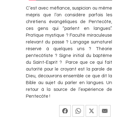
C’est avec méfiance, suspicion ou même
mépris que l’on considère parfois les
chrétiens évangéliques de Pentecôte,
ces gens qui “parlent en langues”.
Pratique mystique ? Faculté miraculeuse
relevant du passé ? Langage surnaturel
réservé à quelques uns ? Théorie
pentecôtiste ? Signe initial du baptême
du Saint-Esprit ? Parce que ce qui fait
autorité pour le croyant est la parole de
Dieu, découvrons ensemble ce que dit la
Bible au sujet du parler en langues. Un
retour à la source de l’expérience de
Pentecôte !