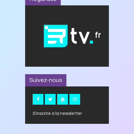
Suivez-nous
S'inscrire à la newsletter