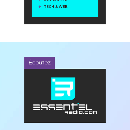
TECH & WEB
Écoutez