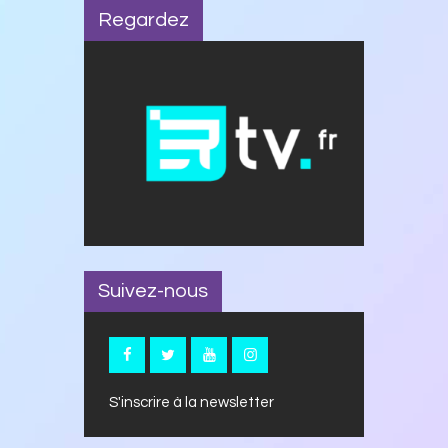
Regardez
Suivez-nous
S'inscrire à la newsletter