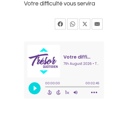
Votre difficulté vous servira