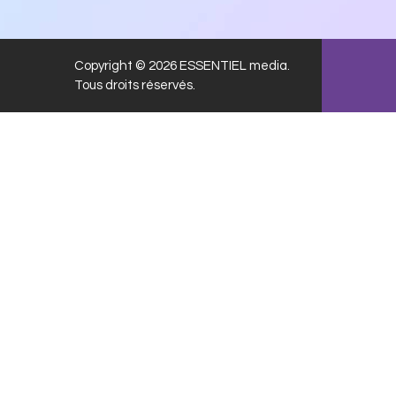
Copyright © 2026 ESSENTIEL media.
Tous droits réservés.