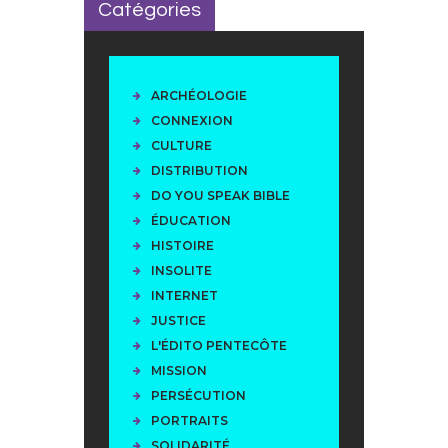
Catégories
ARCHÉOLOGIE
CONNEXION
CULTURE
DISTRIBUTION
DO YOU SPEAK BIBLE
ÉDUCATION
HISTOIRE
INSOLITE
INTERNET
JUSTICE
L'ÉDITO PENTECÔTE
MISSION
PERSÉCUTION
PORTRAITS
SOLIDARITÉ