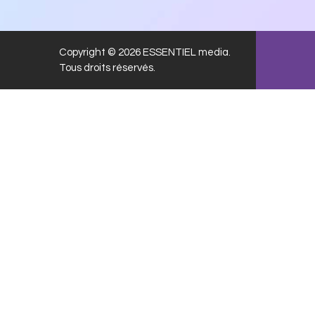
Copyright © 2026 ESSENTIEL media.
Tous droits réservés.