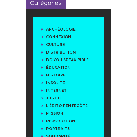
Catégories
ARCHÉOLOGIE
CONNEXION
CULTURE
DISTRIBUTION
DO YOU SPEAK BIBLE
ÉDUCATION
HISTOIRE
INSOLITE
INTERNET
JUSTICE
L'ÉDITO PENTECÔTE
MISSION
PERSÉCUTION
PORTRAITS
SOLIDARITÉ