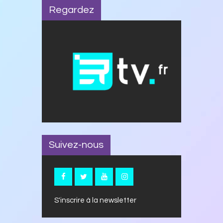
Regardez
Suivez-nous
S'inscrire à la newsletter