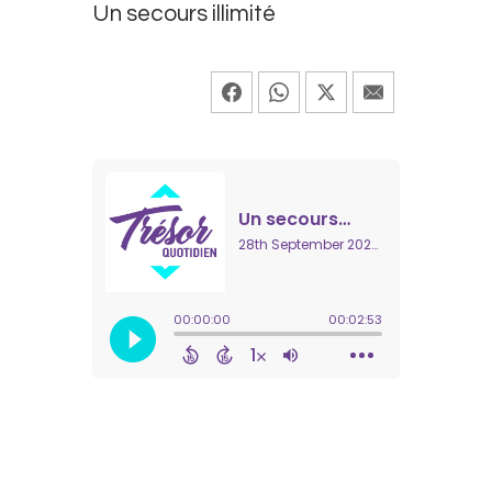
Un secours illimité