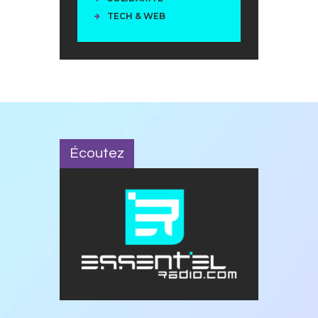
TECH & WEB
Écoutez