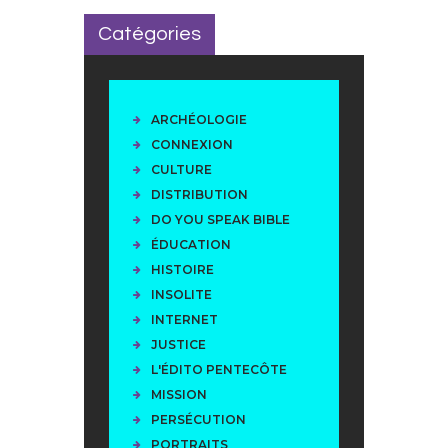
Catégories
ARCHÉOLOGIE
CONNEXION
CULTURE
DISTRIBUTION
DO YOU SPEAK BIBLE
ÉDUCATION
HISTOIRE
INSOLITE
INTERNET
JUSTICE
L'ÉDITO PENTECÔTE
MISSION
PERSÉCUTION
PORTRAITS