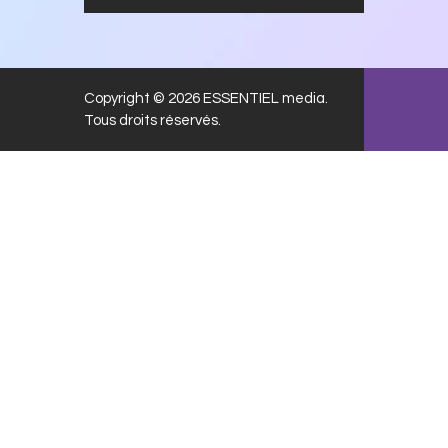
Copyright © 2026 ESSENTIEL media.
Tous droits réservés.