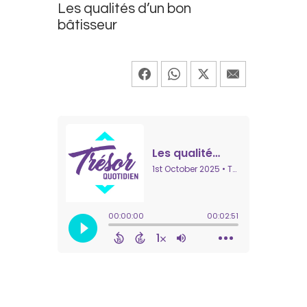
Les qualités d’un bon
bâtisseur