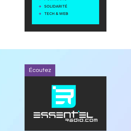
SOLIDARITÉ
TECH & WEB
Écoutez