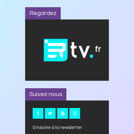
Regardez
Suivez-nous
S'inscrire à la newsletter