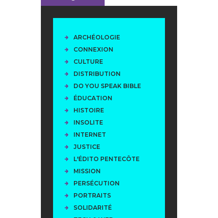
ARCHÉOLOGIE
CONNEXION
CULTURE
DISTRIBUTION
DO YOU SPEAK BIBLE
ÉDUCATION
HISTOIRE
INSOLITE
INTERNET
JUSTICE
L'ÉDITO PENTECÔTE
MISSION
PERSÉCUTION
PORTRAITS
SOLIDARITÉ