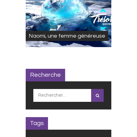
Naomi, une femme généreuse
Recherche
Rechercher :
Tags