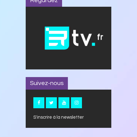
Regardez
Suivez-nous
S'inscrire à la newsletter