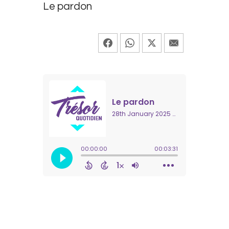
Le pardon