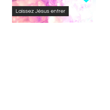
Laissez Jésus entrer