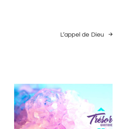
TRÉSOR
L’appel de Dieu
QUOTIDIEN
SUIVANT