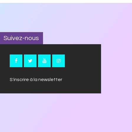
Suivez-nous
S'inscrire à la newsletter