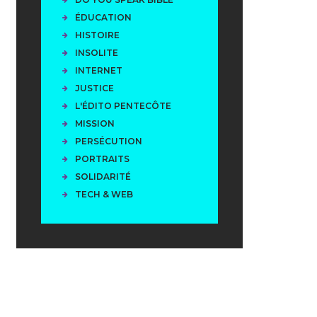
ÉDUCATION
HISTOIRE
INSOLITE
INTERNET
JUSTICE
L'ÉDITO PENTECÔTE
MISSION
PERSÉCUTION
PORTRAITS
SOLIDARITÉ
TECH & WEB