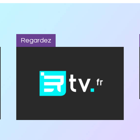
Regardez