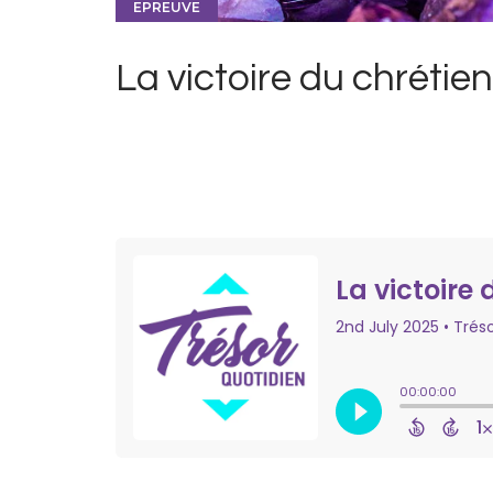
EPREUVE
La victoire du chrétien