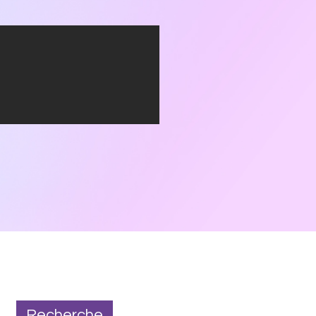
Recherche