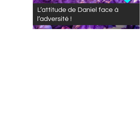
L’attitude de Daniel face à
l’adversité !