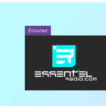
Écoutez