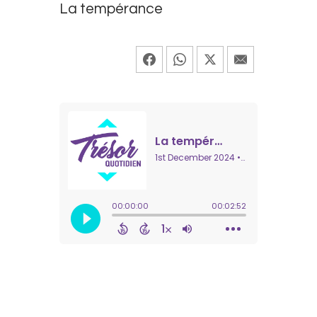
La tempérance