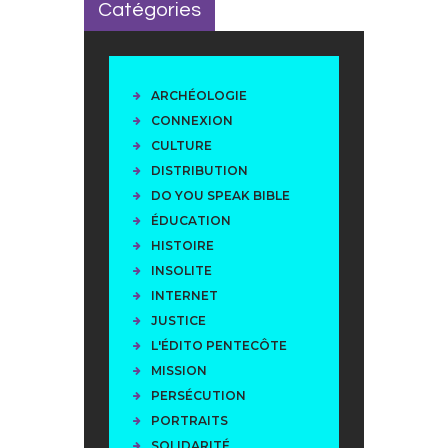
Catégories
ARCHÉOLOGIE
CONNEXION
CULTURE
DISTRIBUTION
DO YOU SPEAK BIBLE
ÉDUCATION
HISTOIRE
INSOLITE
INTERNET
JUSTICE
L'ÉDITO PENTECÔTE
MISSION
PERSÉCUTION
PORTRAITS
SOLIDARITÉ