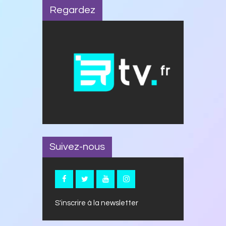
Regardez
Suivez-nous
S'inscrire à la newsletter