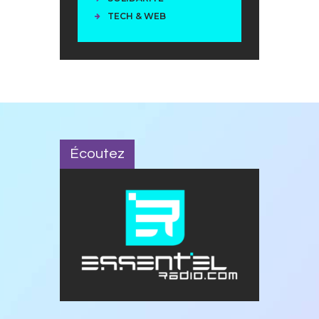
TECH & WEB
Écoutez