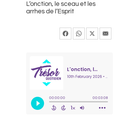
L’onction, le sceau et les
arrhes de l’Esprit