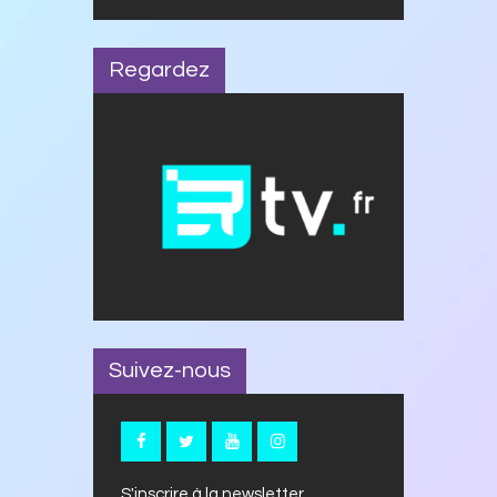
Regardez
Suivez-nous
S'inscrire à la newsletter