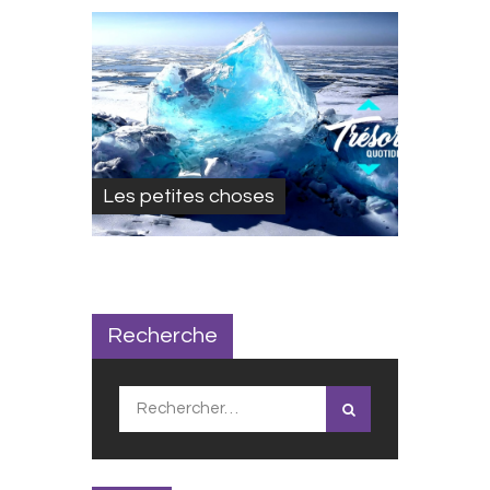
Les petites choses
Recherche
Rechercher :