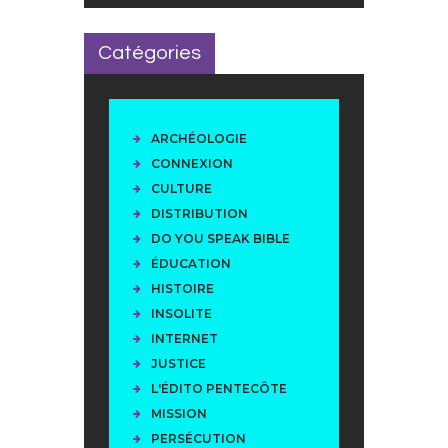
Catégories
ARCHÉOLOGIE
CONNEXION
CULTURE
DISTRIBUTION
DO YOU SPEAK BIBLE
ÉDUCATION
HISTOIRE
INSOLITE
INTERNET
JUSTICE
L'ÉDITO PENTECÔTE
MISSION
PERSÉCUTION