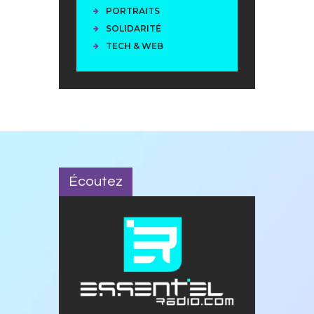
PORTRAITS
SOLIDARITÉ
TECH & WEB
Écoutez