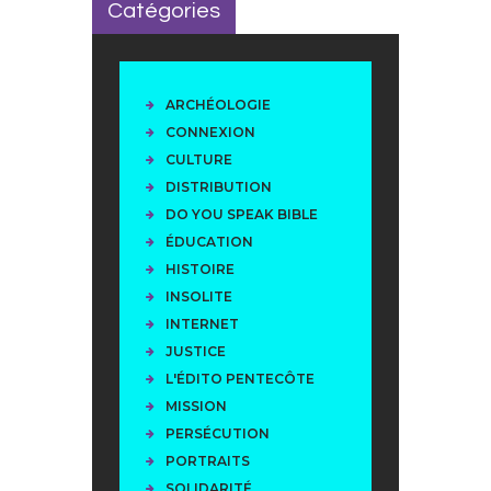
Catégories
ARCHÉOLOGIE
CONNEXION
CULTURE
DISTRIBUTION
DO YOU SPEAK BIBLE
ÉDUCATION
HISTOIRE
INSOLITE
INTERNET
JUSTICE
L'ÉDITO PENTECÔTE
MISSION
PERSÉCUTION
PORTRAITS
SOLIDARITÉ