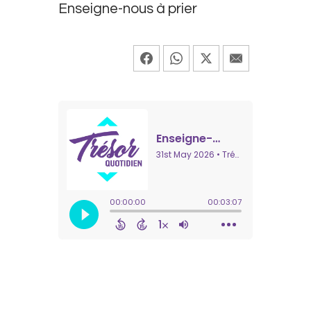
Enseigne-nous à prier