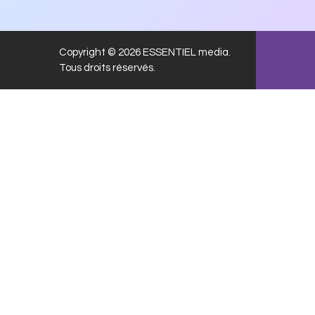
Copyright © 2026 ESSENTIEL media.
Tous droits réservés.