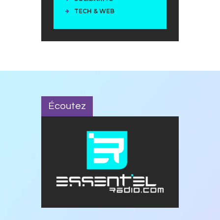
TECH & WEB
Écoutez