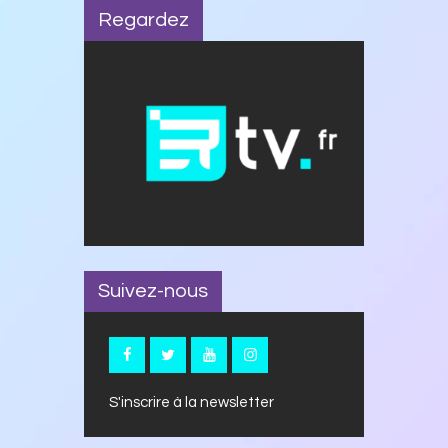
Regardez
Suivez-nous
S'inscrire à la newsletter