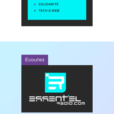
SOLIDARITÉ
TECH & WEB
Écoutez