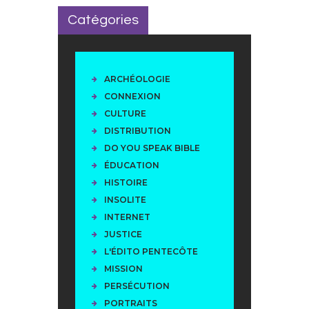
Catégories
ARCHÉOLOGIE
CONNEXION
CULTURE
DISTRIBUTION
DO YOU SPEAK BIBLE
ÉDUCATION
HISTOIRE
INSOLITE
INTERNET
JUSTICE
L'ÉDITO PENTECÔTE
MISSION
PERSÉCUTION
PORTRAITS