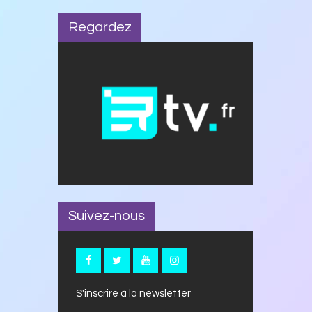
Regardez
Suivez-nous
S'inscrire à la newsletter