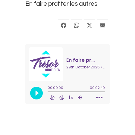
En faire profiter les autres