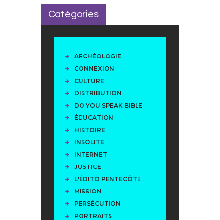
Catégories
ARCHÉOLOGIE
CONNEXION
CULTURE
DISTRIBUTION
DO YOU SPEAK BIBLE
ÉDUCATION
HISTOIRE
INSOLITE
INTERNET
JUSTICE
L'ÉDITO PENTECÔTE
MISSION
PERSÉCUTION
PORTRAITS