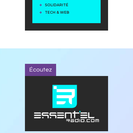
SOLIDARITÉ
TECH & WEB
Écoutez