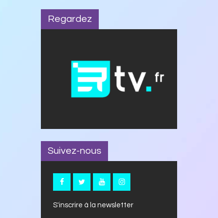
Regardez
Suivez-nous
S'inscrire à la newsletter