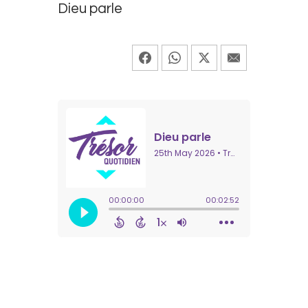
Dieu parle