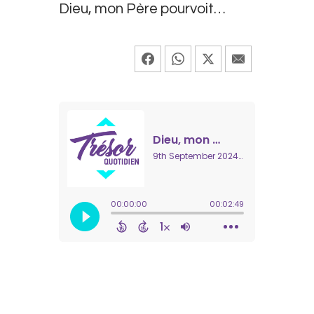
Dieu, mon Père pourvoit…