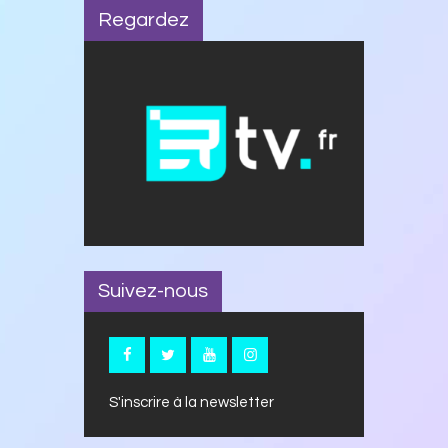
Regardez
Suivez-nous
S'inscrire à la newsletter