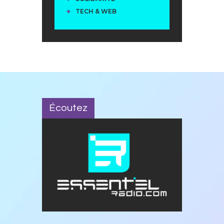
TECH & WEB
Écoutez