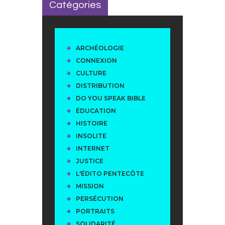
Catégories
ARCHÉOLOGIE
CONNEXION
CULTURE
DISTRIBUTION
DO YOU SPEAK BIBLE
ÉDUCATION
HISTOIRE
INSOLITE
INTERNET
JUSTICE
L'ÉDITO PENTECÔTE
MISSION
PERSÉCUTION
PORTRAITS
SOLIDARITÉ