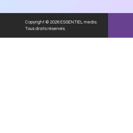
Copyright © 2026 ESSENTIEL media.
Tous droits réservés.