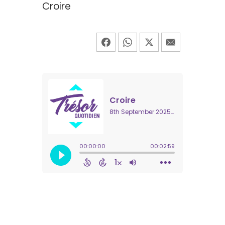
Croire