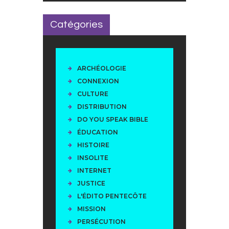
Catégories
ARCHÉOLOGIE
CONNEXION
CULTURE
DISTRIBUTION
DO YOU SPEAK BIBLE
ÉDUCATION
HISTOIRE
INSOLITE
INTERNET
JUSTICE
L'ÉDITO PENTECÔTE
MISSION
PERSÉCUTION