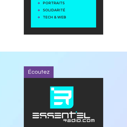
PORTRAITS
SOLIDARITÉ
TECH & WEB
Écoutez