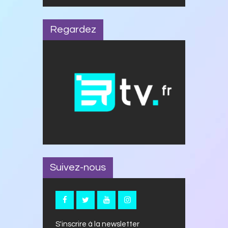
Regardez
Suivez-nous
S'inscrire à la newsletter