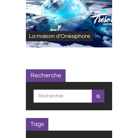
La maison d’Onésiphore
Recherche
Rechercher :
Tags