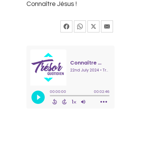
Connaître Jésus !