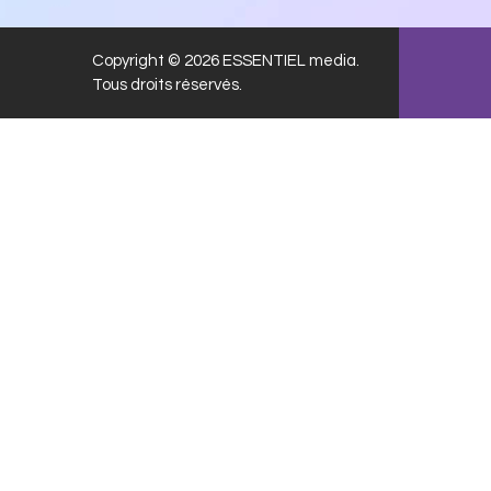
Copyright © 2026 ESSENTIEL media.
Tous droits réservés.