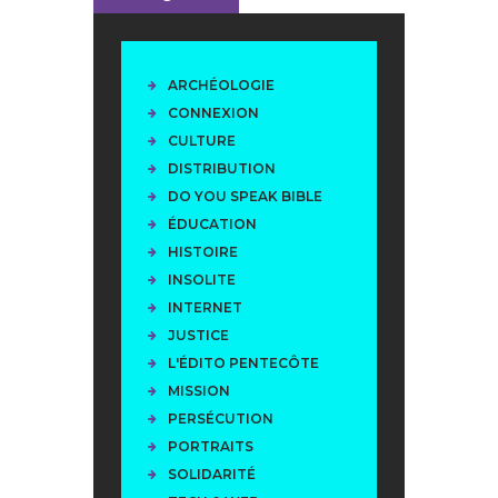
ARCHÉOLOGIE
CONNEXION
CULTURE
DISTRIBUTION
DO YOU SPEAK BIBLE
ÉDUCATION
HISTOIRE
INSOLITE
INTERNET
JUSTICE
L'ÉDITO PENTECÔTE
MISSION
PERSÉCUTION
PORTRAITS
SOLIDARITÉ