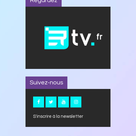
Regardez
Suivez-nous
S'inscrire à la newsletter