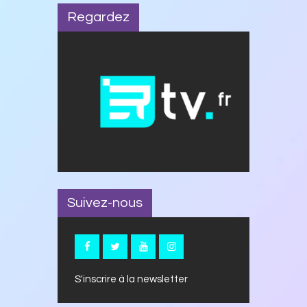
Regardez
Suivez-nous
S'inscrire à la newsletter