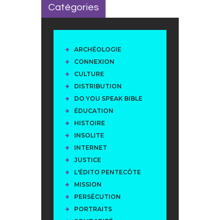
Catégories
ARCHÉOLOGIE
CONNEXION
CULTURE
DISTRIBUTION
DO YOU SPEAK BIBLE
ÉDUCATION
HISTOIRE
INSOLITE
INTERNET
JUSTICE
L'ÉDITO PENTECÔTE
MISSION
PERSÉCUTION
PORTRAITS