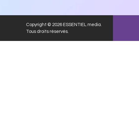
Copyright © 2026 ESSENTIEL media.
Tous droits réservés.