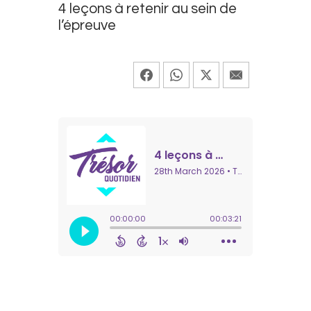
4 leçons à retenir au sein de
l’épreuve