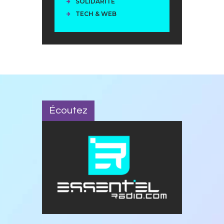
SOLIDARITÉ
TECH & WEB
Écoutez