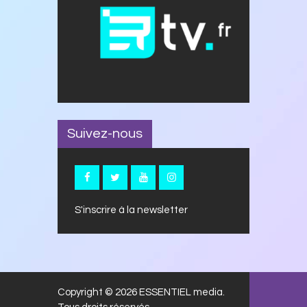
Suivez-nous
S'inscrire à la newsletter
Copyright © 2026 ESSENTIEL media.