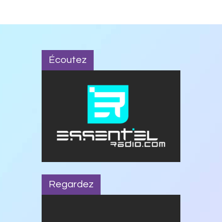
Écoutez
Regardez