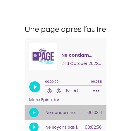
Une page après l’autre