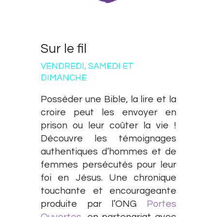
Sur le fil
VENDREDI, SAMEDI ET
DIMANCHE
Posséder une Bible, la lire et la
croire peut les envoyer en
prison ou leur coûter la vie !
Découvre les témoignages
authentiques d’hommes et de
femmes persécutés pour leur
foi en Jésus. Une chronique
touchante et encourageante
produite par l’ONG
Portes