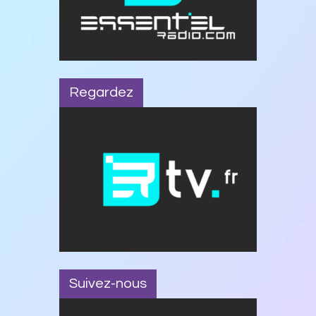
Regardez
Suivez-nous