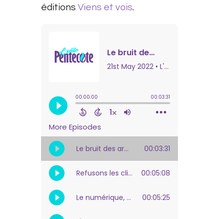
éditions
Viens et vois
.