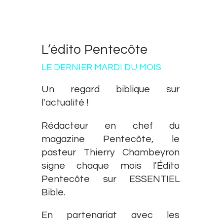
L’édito Pentecôte
LE DERNIER MARDI DU MOIS
Un regard biblique sur
l'actualité !
Rédacteur en chef du
magazine Pentecôte, le
pasteur Thierry Chambeyron
signe chaque mois l'Édito
Pentecôte sur ESSENTIEL
Bible.
En partenariat avec les