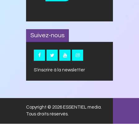
Suivez-nous
S'inscrire à la newsletter
Copyright © 2026 ESSENTIEL media.
Tous droits réservés.