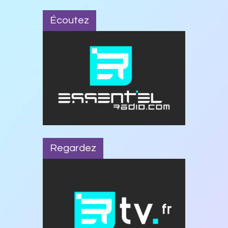
Écoutez
Regardez